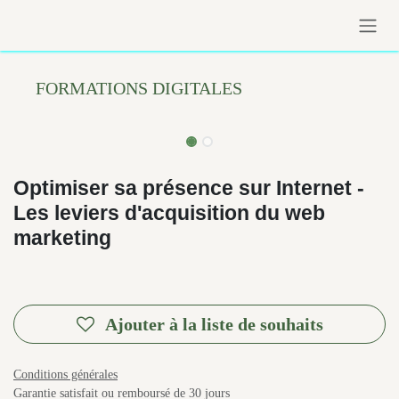
Se rendre au contenu
FORMATIONS DIGITALES
Optimiser sa présence sur Internet -
Les leviers d'acquisition du web
marketing
Objectifs de sorti
Ajouter à la liste de souhaits
Conditions générales
Garantie satisfait ou remboursé de 30 jours