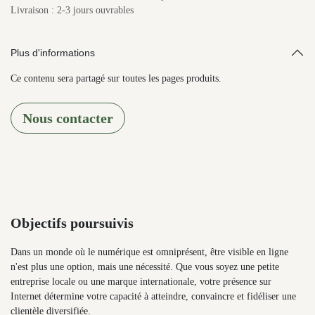
Livraison : 2-3 jours ouvrables
Plus d'informations
Ce contenu sera partagé sur toutes les pages produits.
Nous contacter
Objectifs poursuivis
Dans un monde où le numérique est omniprésent, être
visible en ligne n'est plus une option, mais une nécessité.
Que vous soyez une petite entreprise locale ou une
marque internationale, votre présence sur Internet
détermine votre capacité à atteindre, convaincre et fidéliser